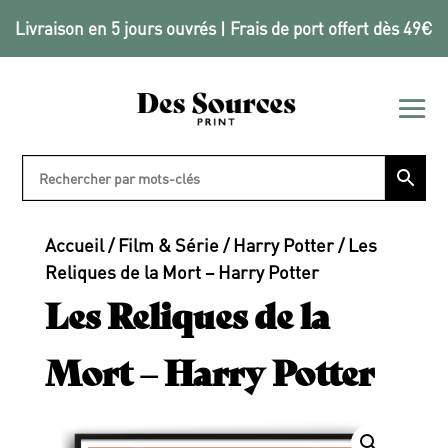
Livraison en 5 jours ouvrés | Frais de port offert dès 49€
Accueil
/
Film & Série
/
Harry Potter
/ Les
Reliques de la Mort – Harry Potter
Les Reliques de la
Mort – Harry Potter