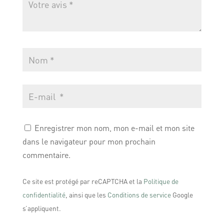
Enregistrer mon nom, mon e-mail et mon site
dans le navigateur pour mon prochain
commentaire.
Ce site est protégé par reCAPTCHA et la
Politique de
confidentialité
, ainsi que les
Conditions de service
Google
s’appliquent.