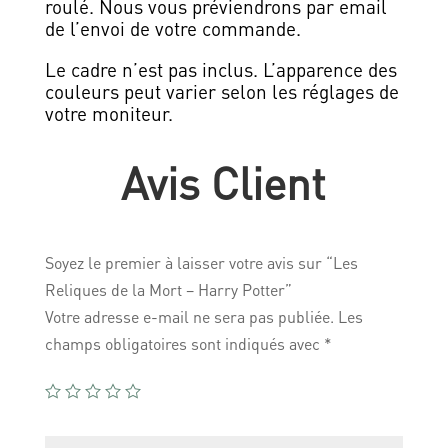
roulé. Nous vous préviendrons par email
de l’envoi de votre commande.
Le cadre n’est pas inclus. L’apparence des
couleurs peut varier selon les réglages de
votre moniteur.
Avis Client
Soyez le premier à laisser votre avis sur “Les
Reliques de la Mort – Harry Potter”
Votre adresse e-mail ne sera pas publiée.
Les
champs obligatoires sont indiqués avec
*