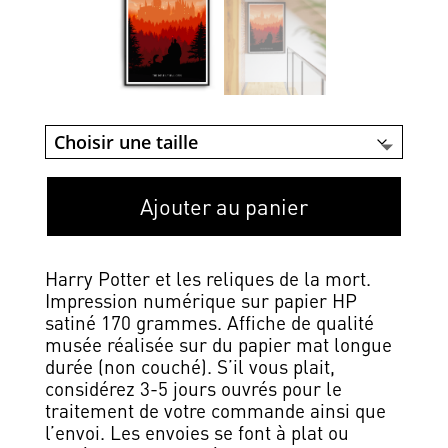
Ajouter au panier
Harry Potter et les reliques de la mort.
Impression numérique sur papier HP
satiné 170 grammes. Affiche de qualité
musée réalisée sur du papier mat longue
durée (non couché). S’il vous plait,
considérez 3-5 jours ouvrés pour le
traitement de votre commande ainsi que
l’envoi. Les envoies se font à plat ou