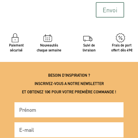
Envoi
Paiement
Nouveautés
Suivi de
Frais de port
sécurisé
chaque semaine
livraison
offert dès 49€
BESOIN D’INSPIRATION ?
INSCRIVEZ-VOUS A NOTRE NEWSLETTER
ET OBTENEZ 10€ POUR VOTRE PREMIÈRE COMMANDE !