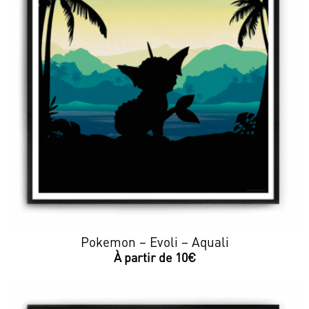
Pokemon – Evoli – Aquali