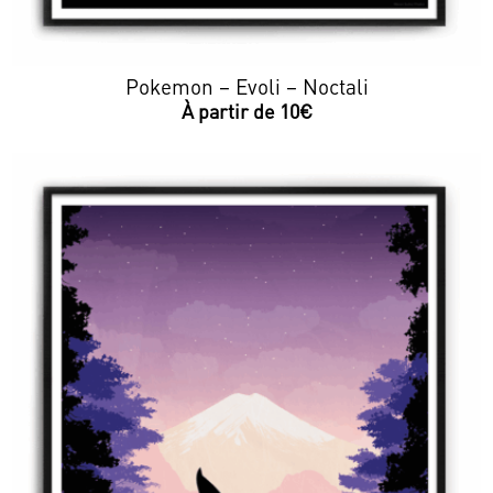
Pokemon – Evoli – Noctali