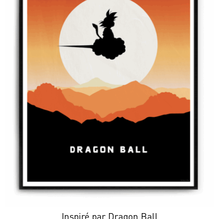
Inspiré par Dragon Ball