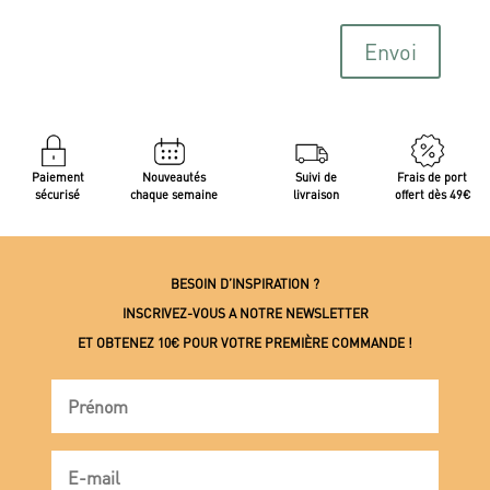
Envoi
Paiement
Nouveautés
Suivi de
Frais de port
sécurisé
chaque semaine
livraison
offert dès 49€
BESOIN D’INSPIRATION ?
INSCRIVEZ-VOUS A NOTRE NEWSLETTER
ET OBTENEZ 10€ POUR VOTRE PREMIÈRE COMMANDE !