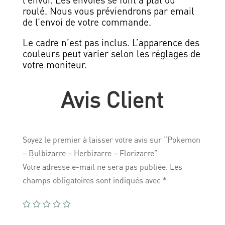
roulé. Nous vous préviendrons par email
de l’envoi de votre commande.
Le cadre n’est pas inclus. L’apparence des
couleurs peut varier selon les réglages de
votre moniteur.
Avis Client
Soyez le premier à laisser votre avis sur “Pokemon
– Bulbizarre – Herbizarre – Florizarre”
Votre adresse e-mail ne sera pas publiée.
Les
champs obligatoires sont indiqués avec
*