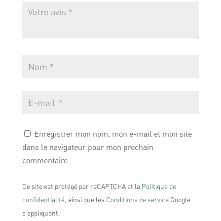
Enregistrer mon nom, mon e-mail et mon site
dans le navigateur pour mon prochain
commentaire.
Ce site est protégé par reCAPTCHA et la
Politique de
confidentialité
, ainsi que les
Conditions de service
Google
s’appliquent.