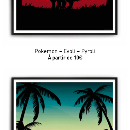
Pokemon – Evoli – Pyroli