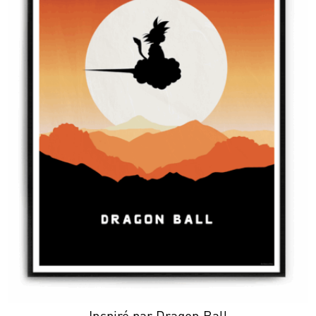
Inspiré par Dragon Ball