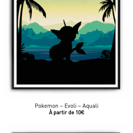
Pokemon – Evoli – Aquali