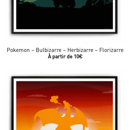
Pokemon – Bulbizarre – Herbizarre – Florizarre