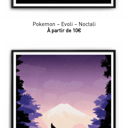
Pokemon – Evoli – Noctali