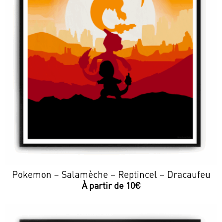
Pokemon – Salamèche – Reptincel – Dracaufeu