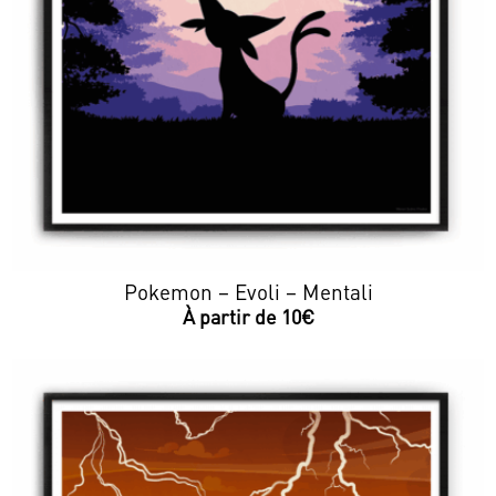
Pokemon – Evoli – Mentali