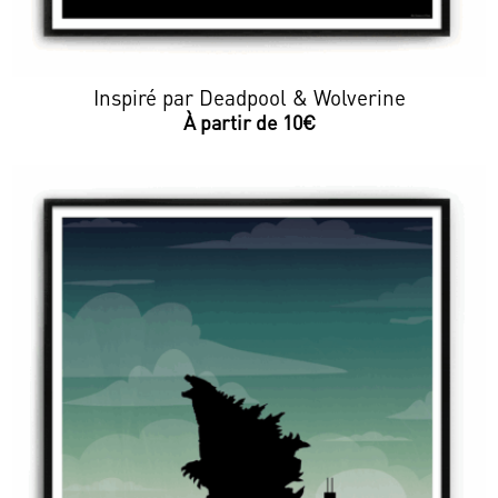
Inspiré par Deadpool & Wolverine