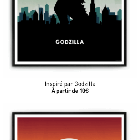
Inspiré par Godzilla