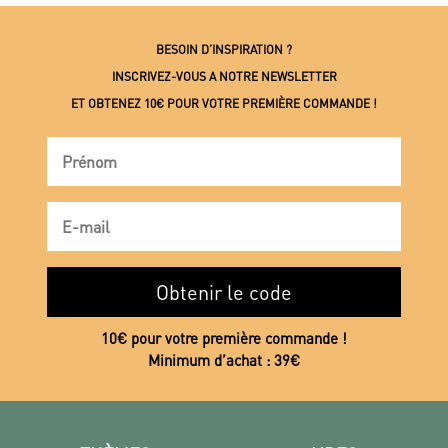
BESOIN D’INSPIRATION ?
INSCRIVEZ-VOUS A NOTRE NEWSLETTER
ET OBTENEZ 10€ POUR VOTRE PREMIÈRE COMMANDE !
Obtenir le code
10€ pour votre première commande !
Minimum d’achat : 39€