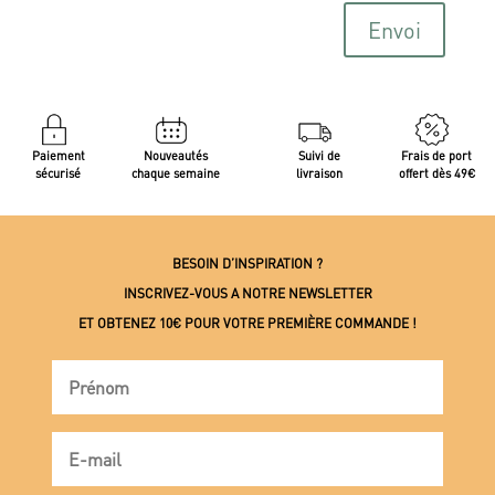
Envoi
Paiement
Nouveautés
Suivi de
Frais de port
sécurisé
chaque semaine
livraison
offert dès 49€
BESOIN D’INSPIRATION ?
INSCRIVEZ-VOUS A NOTRE NEWSLETTER
ET OBTENEZ 10€ POUR VOTRE PREMIÈRE COMMANDE !