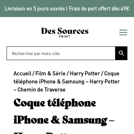
Livraison en 5 jours ouvrés | Frais de port offert dès 49€
Accueil
/
Film & Série
/
Harry Potter
/ Coque
téléphone iPhone & Samsung – Harry Potter
– Chemin de Traverse
Coque téléphone
iPhone & Samsung –