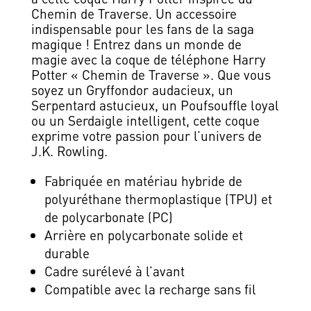
Chemin de Traverse. Un accessoire
indispensable pour les fans de la saga
magique ! Entrez dans un monde de
magie avec la coque de téléphone Harry
Potter « Chemin de Traverse ». Que vous
soyez un Gryffondor audacieux, un
Serpentard astucieux, un Poufsouffle loyal
ou un Serdaigle intelligent, cette coque
exprime votre passion pour l’univers de
J.K. Rowling.
Fabriquée en matériau hybride de
polyuréthane thermoplastique (TPU) et
de polycarbonate (PC)
Arrière en polycarbonate solide et
durable
Cadre surélevé à l’avant
Compatible avec la recharge sans fil