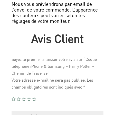
Nous vous préviendrons par email de
l’envoi de votre commande. L’apparence
des couleurs peut varier selon les
réglages de votre moniteur.
Avis Client
Soyez le premier à laisser votre avis sur “Coque
téléphone iPhone & Samsung – Harry Potter –
Chemin de Traverse”
Votre adresse e-mail ne sera pas publiée.
Les
champs obligatoires sont indiqués avec
*