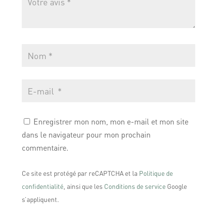
Enregistrer mon nom, mon e-mail et mon site
dans le navigateur pour mon prochain
commentaire.
Ce site est protégé par reCAPTCHA et la
Politique de
confidentialité
, ainsi que les
Conditions de service
Google
s’appliquent.