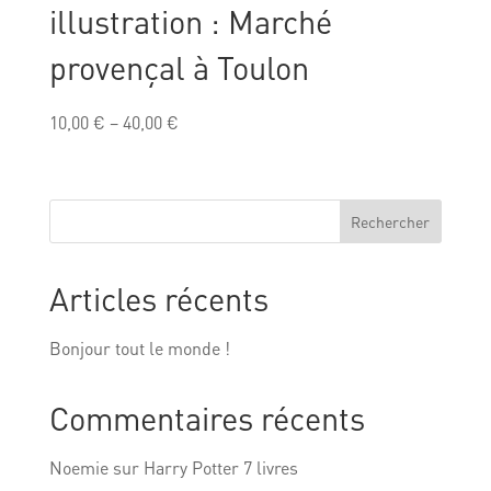
illustration : Marché
provençal à Toulon
10,00
€
–
40,00
€
Rechercher
Articles récents
Bonjour tout le monde !
Commentaires récents
Noemie
sur
Harry Potter 7 livres