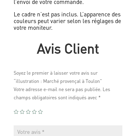
l’envoi de votre commande.
Le cadre n’est pas inclus. L’apparence des
couleurs peut varier selon les réglages de
votre moniteur.
Avis Client
Soyez le premier à laisser votre avis sur
“illustration : Marché provençal à Toulon”
Votre adresse e-mail ne sera pas publiée.
Les
champs obligatoires sont indiqués avec
*