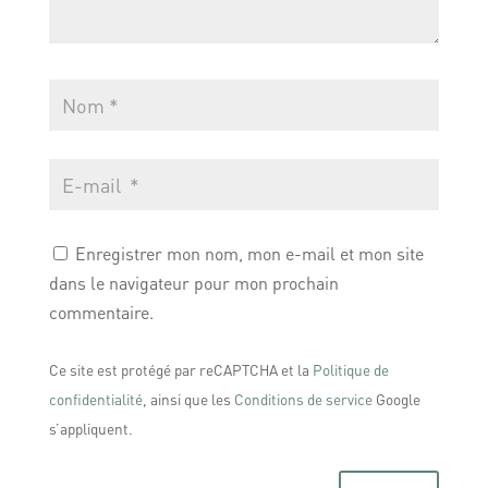
Enregistrer mon nom, mon e-mail et mon site
dans le navigateur pour mon prochain
commentaire.
Ce site est protégé par reCAPTCHA et la
Politique de
confidentialité
, ainsi que les
Conditions de service
Google
s’appliquent.