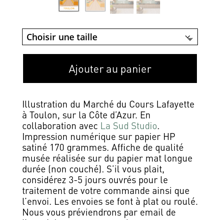
Ajouter au panier
Illustration du Marché du Cours Lafayette
à Toulon, sur la Côte d’Azur. En
collaboration avec
La Sud Studio
.
Impression numérique sur papier HP
satiné 170 grammes. Affiche de qualité
musée réalisée sur du papier mat longue
durée (non couché). S’il vous plait,
considérez 3-5 jours ouvrés pour le
traitement de votre commande ainsi que
l’envoi. Les envoies se font à plat ou roulé.
Nous vous préviendrons par email de