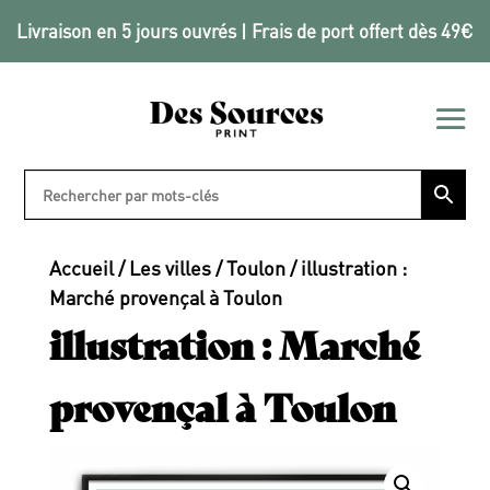
Livraison en 5 jours ouvrés | Frais de port offert dès 49€
Accueil
/
Les villes
/
Toulon
/ illustration :
Marché provençal à Toulon
illustration : Marché
provençal à Toulon