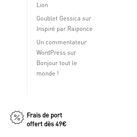
Lion
Goublet Gessica
sur
Inspiré par Raiponce
Un commentateur
WordPress
sur
Bonjour tout le
monde !
Frais de port
offert dès 49€