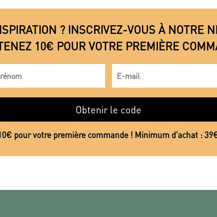
NSPIRATION ? INSCRIVEZ-VOUS À NOTRE
TENEZ 10€ POUR VOTRE PREMIÈRE COMM
Obtenir le code
10€ pour votre première commande ! Minimum d’achat : 39