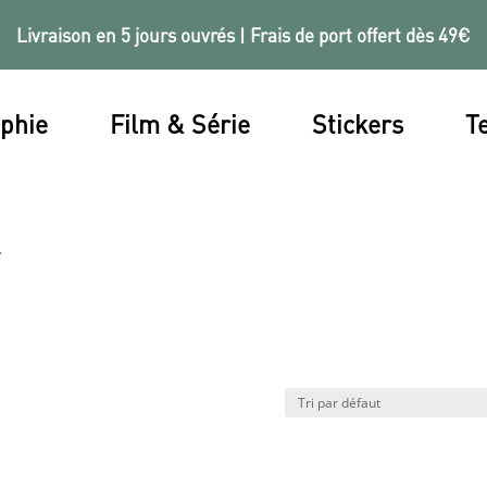
Livraison en 5 jours ouvrés | Frais de port offert dès 49€
phie
Film & Série
Stickers
Te
”