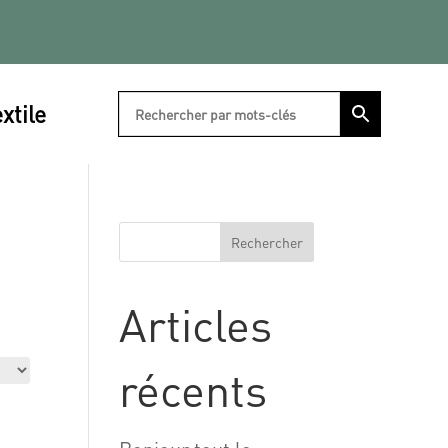
xtile
Rechercher
Articles
récents