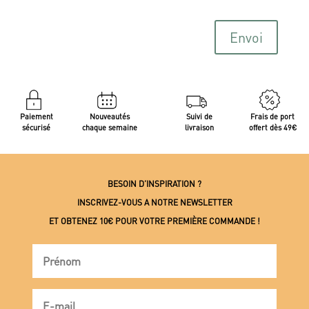
Envoi
Paiement
Nouveautés
Suivi de
Frais de port
sécurisé
chaque semaine
livraison
offert dès 49€
BESOIN D’INSPIRATION ?
INSCRIVEZ-VOUS A NOTRE NEWSLETTER
ET OBTENEZ 10€ POUR VOTRE PREMIÈRE COMMANDE !