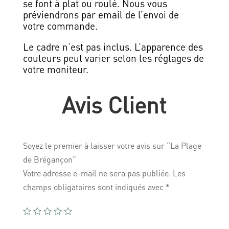
se font à plat ou roulé. Nous vous
préviendrons par email de l’envoi de
votre commande.
Le cadre n’est pas inclus. L’apparence des
couleurs peut varier selon les réglages de
votre moniteur.
Avis Client
Soyez le premier à laisser votre avis sur “La Plage
de Brégançon”
Votre adresse e-mail ne sera pas publiée.
Les
champs obligatoires sont indiqués avec
*