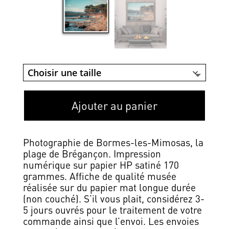
Ajouter au panier
Photographie de Bormes-les-Mimosas, la
plage de Brégançon. Impression
numérique sur papier HP satiné 170
grammes. Affiche de qualité musée
réalisée sur du papier mat longue durée
(non couché). S’il vous plait, considérez 3-
5 jours ouvrés pour le traitement de votre
commande ainsi que l’envoi. Les envoies