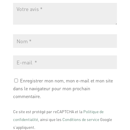
Enregistrer mon nom, mon e-mail et mon site
dans le navigateur pour mon prochain
commentaire.
Ce site est protégé par reCAPTCHA et la
Politique de
confidentialité
, ainsi que les
Conditions de service
Google
s’appliquent.