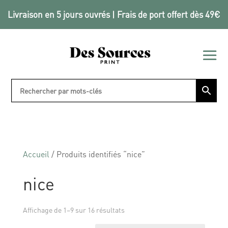
Livraison en 5 jours ouvrés | Frais de port offert dès 49€
Accueil
/ Produits identifiés “nice”
nice
Affichage de 1–9 sur 16 résultats