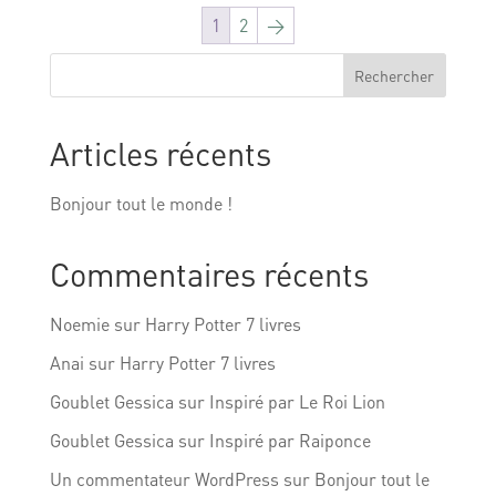
1
2
→
Rechercher
Articles récents
Bonjour tout le monde !
Commentaires récents
Noemie
sur
Harry Potter 7 livres
Anai
sur
Harry Potter 7 livres
Goublet Gessica
sur
Inspiré par Le Roi Lion
Goublet Gessica
sur
Inspiré par Raiponce
Un commentateur WordPress
sur
Bonjour tout le