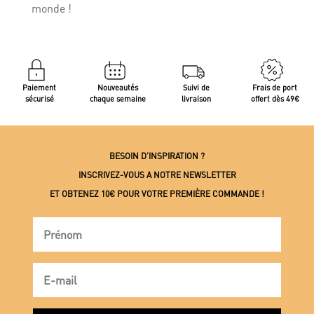
monde !
Paiement
Nouveautés
Suivi de
Frais de port
sécurisé
chaque semaine
livraison
offert dès 49€
BESOIN D’INSPIRATION ?
INSCRIVEZ-VOUS A NOTRE NEWSLETTER
ET OBTENEZ 10€ POUR VOTRE PREMIÈRE COMMANDE !