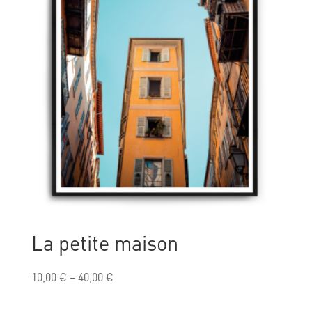
La petite maison
10,00
€
–
40,00
€