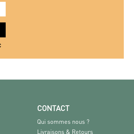
€
CONTACT
Qui sommes nous ?
Livraisons & Retours