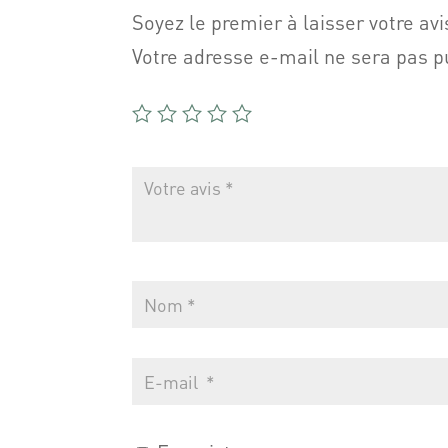
Soyez le premier à laisser votre av
Votre adresse e-mail ne sera pas p