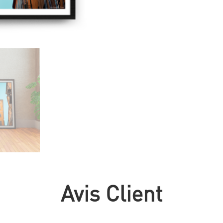
Avis Client