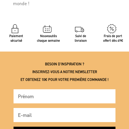
monde !
Paiement
Nouveautés
Suivi de
Frais de port
sécurisé
chaque semaine
livraison
offert dès 49€
BESOIN D’INSPIRATION ?
INSCRIVEZ-VOUS A NOTRE NEWSLETTER
ET OBTENEZ 10€ POUR VOTRE PREMIÈRE COMMANDE !