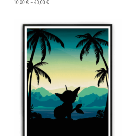
10,00
€
–
40,00
€