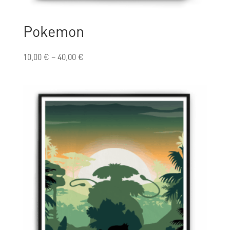
Pokemon
10,00
€
–
40,00
€