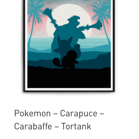
Pokemon – Carapuce –
Carabaffe – Tortank