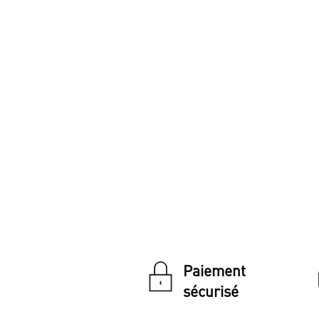
Paiement
sécurisé