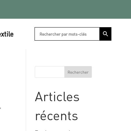
xtile
Rechercher
Articles
,
récents