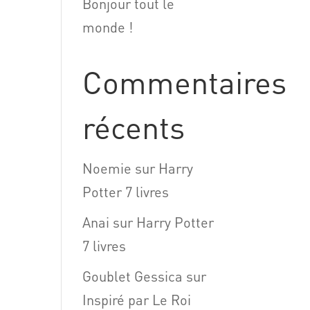
Bonjour tout le
monde !
Commentaires
récents
Noemie
sur
Harry
Potter 7 livres
Anai
sur
Harry Potter
7 livres
Goublet Gessica
sur
Inspiré par Le Roi