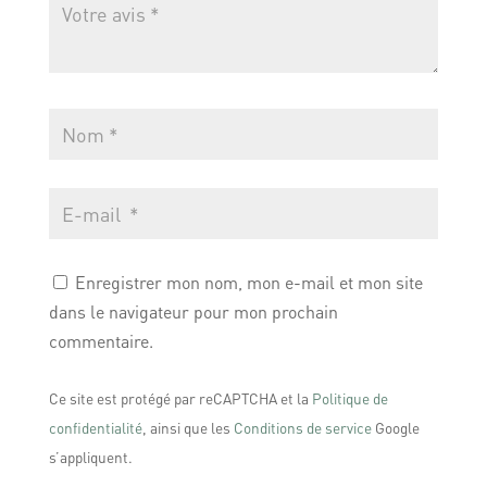
Enregistrer mon nom, mon e-mail et mon site
dans le navigateur pour mon prochain
commentaire.
Ce site est protégé par reCAPTCHA et la
Politique de
confidentialité
, ainsi que les
Conditions de service
Google
s’appliquent.