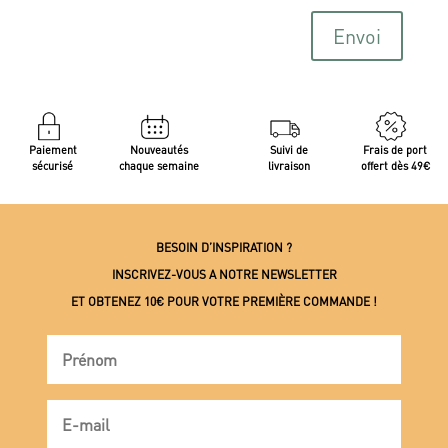
Envoi
Paiement
Nouveautés
Suivi de
Frais de port
sécurisé
chaque semaine
livraison
offert dès 49€
BESOIN D’INSPIRATION ?
INSCRIVEZ-VOUS A NOTRE NEWSLETTER
ET OBTENEZ 10€ POUR VOTRE PREMIÈRE COMMANDE !