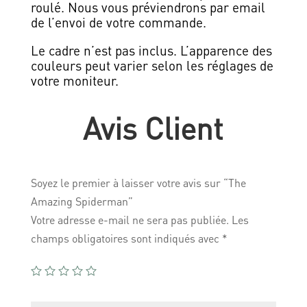
roulé. Nous vous préviendrons par email
de l’envoi de votre commande.
Le cadre n’est pas inclus. L’apparence des
couleurs peut varier selon les réglages de
votre moniteur.
Avis Client
Soyez le premier à laisser votre avis sur “The
Amazing Spiderman”
Votre adresse e-mail ne sera pas publiée.
Les
champs obligatoires sont indiqués avec
*