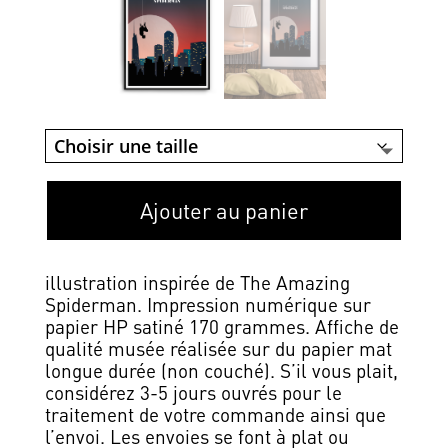
Ajouter au panier
illustration inspirée de The Amazing
Spiderman. Impression numérique sur
papier HP satiné 170 grammes. Affiche de
qualité musée réalisée sur du papier mat
longue durée (non couché). S’il vous plait,
considérez 3-5 jours ouvrés pour le
traitement de votre commande ainsi que
l’envoi. Les envoies se font à plat ou