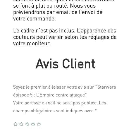
se font à plat ou roulé. Nous vous
préviendrons par email de l’envoi de
votre commande.
Le cadre n’est pas inclus. L’apparence des
couleurs peut varier selon les réglages de
votre moniteur.
Avis Client
Soyez le premier à laisser votre avis sur “Starwars
épisode 5 : L’Empire contre attaque”
Votre adresse e-mail ne sera pas publiée.
Les
champs obligatoires sont indiqués avec
*