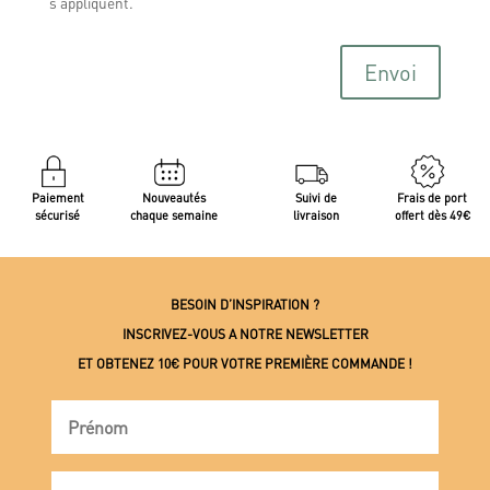
s’appliquent.
Envoi
Paiement
Nouveautés
Suivi de
Frais de port
sécurisé
chaque semaine
livraison
offert dès 49€
BESOIN D’INSPIRATION ?
INSCRIVEZ-VOUS A NOTRE NEWSLETTER
ET OBTENEZ 10€ POUR VOTRE PREMIÈRE COMMANDE !