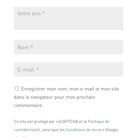
Enregistrer mon nom, mon e-mail et mon site
dans le navigateur pour mon prochain
commentaire.
Ce site est protégé par reCAPTCHA et la
Politique de
confidentialité
, ainsi que les
Conditions de service
Google