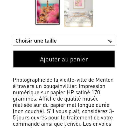
Ajouter au panier
Photographie de la vieille-ville de Menton
à travers un bougainvillier. Impression
numérique sur papier HP satiné 170
grammes. Affiche de qualité musée
réalisée sur du papier mat longue durée
(non couché). S’il vous plait, considérez 3-
5 jours ouvrés pour le traitement de votre
commande ainsi que l’envoi. Les envoies