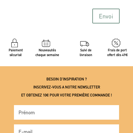
Envoi
Paiement
Nouveautés
Suivi de
Frais de port
sécurisé
chaque semaine
livraison
offert dès 49€
BESOIN D’INSPIRATION ?
INSCRIVEZ-VOUS A NOTRE NEWSLETTER
ET OBTENEZ 10€ POUR VOTRE PREMIÈRE COMMANDE !