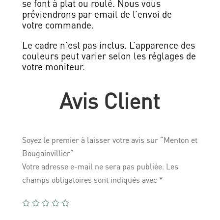
se font à plat ou roulé. Nous vous
préviendrons par email de l’envoi de
votre commande.
Le cadre n’est pas inclus. L’apparence des
couleurs peut varier selon les réglages de
votre moniteur.
Avis Client
Soyez le premier à laisser votre avis sur “Menton et
Bougainvillier”
Votre adresse e-mail ne sera pas publiée.
Les
champs obligatoires sont indiqués avec
*