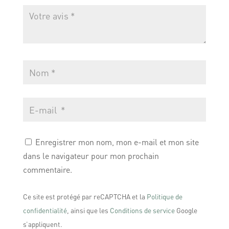
Enregistrer mon nom, mon e-mail et mon site
dans le navigateur pour mon prochain
commentaire.
Ce site est protégé par reCAPTCHA et la
Politique de
confidentialité
, ainsi que les
Conditions de service
Google
s’appliquent.