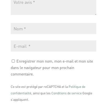
Enregistrer mon nom, mon e-mail et mon site
dans le navigateur pour mon prochain
commentaire.
Ce site est protégé par reCAPTCHA et la
Politique de
confidentialité
, ainsi que les
Conditions de service
Google
s’appliquent.