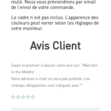
roulé. Nous vous préviendrons par email
de l’envoi de votre commande.
Le cadre n’est pas inclus. L’apparence des
couleurs peut varier selon les réglages de
votre moniteur.
Avis Client
Soyez le premier à laisser votre avis sur “Malcolm
in the Middle”
Votre adresse e-mail ne sera pas publiée.
Les
champs obligatoires sont indiqués avec
*