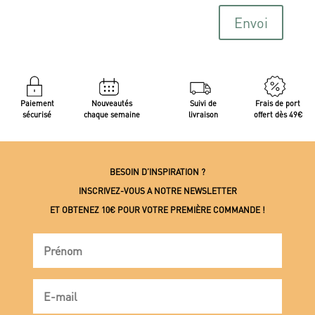
Envoi
Paiement
Nouveautés
Suivi de
Frais de port
sécurisé
chaque semaine
livraison
offert dès 49€
BESOIN D’INSPIRATION ?
INSCRIVEZ-VOUS A NOTRE NEWSLETTER
ET OBTENEZ 10€ POUR VOTRE PREMIÈRE COMMANDE !