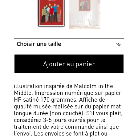
Ajouter au panier
illustration inspirée de Malcolm in the
Middle. Impression numérique sur papier
HP satiné 170 grammes. Affiche de
qualité musée réalisée sur du papier mat
longue durée (non couché). S’il vous plait,
considérez 3-5 jours ouvrés pour le
traitement de votre commande ainsi que
l’envoi. Les envoies se font à plat ou