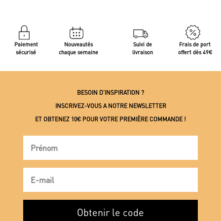
Paiement
Nouveautés
Suivi de
Frais de port
sécurisé
chaque semaine
livraison
offert dès 49€
BESOIN D’INSPIRATION ?
INSCRIVEZ-VOUS A NOTRE NEWSLETTER
ET OBTENEZ 10€ POUR VOTRE PREMIÈRE COMMANDE !
Obtenir le code