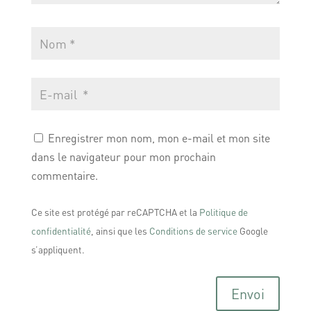
Enregistrer mon nom, mon e-mail et mon site
dans le navigateur pour mon prochain
commentaire.
Ce site est protégé par reCAPTCHA et la
Politique de
confidentialité
, ainsi que les
Conditions de service
Google
s’appliquent.
Envoi