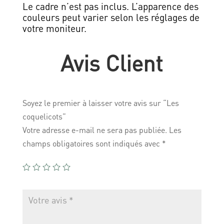
Le cadre n’est pas inclus. L’apparence des
couleurs peut varier selon les réglages de
votre moniteur.
Avis Client
Soyez le premier à laisser votre avis sur “Les
coquelicots”
Votre adresse e-mail ne sera pas publiée.
Les
champs obligatoires sont indiqués avec
*