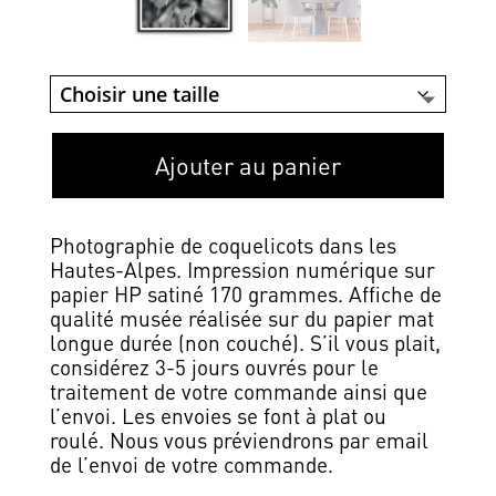
Ajouter au panier
Photographie de coquelicots dans les
Hautes-Alpes. Impression numérique sur
papier HP satiné 170 grammes. Affiche de
qualité musée réalisée sur du papier mat
longue durée (non couché). S’il vous plait,
considérez 3-5 jours ouvrés pour le
traitement de votre commande ainsi que
l’envoi. Les envoies se font à plat ou
roulé. Nous vous préviendrons par email
de l’envoi de votre commande.