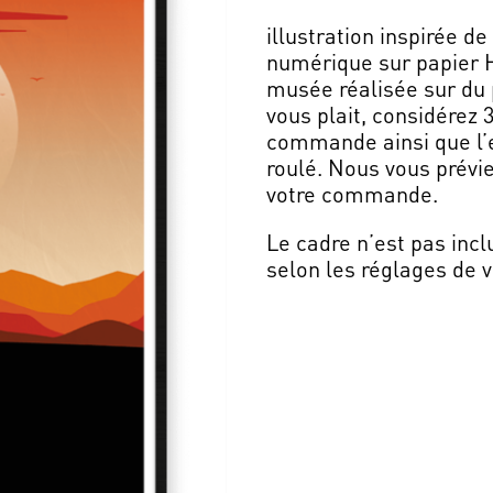
illustration inspirée 
numérique sur papier H
musée réalisée sur du 
vous plait, considérez 
commande ainsi que l’e
roulé. Nous vous prévi
votre commande.
Le cadre n’est pas incl
selon les réglages de v