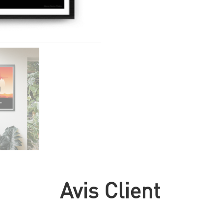
Avis Client