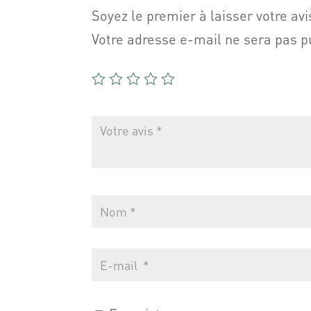
Soyez le premier à laisser votre avi
Votre adresse e-mail ne sera pas p