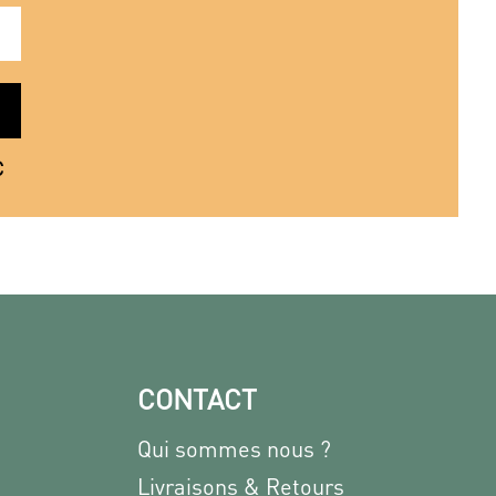
€
CONTACT
Qui sommes nous ?
Livraisons & Retours