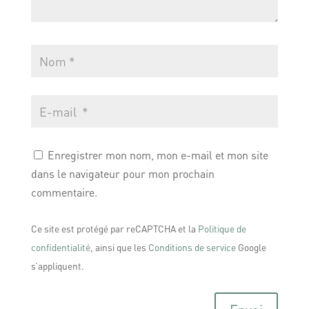
Enregistrer mon nom, mon e-mail et mon site
dans le navigateur pour mon prochain
commentaire.
Ce site est protégé par reCAPTCHA et la
Politique de
confidentialité
, ainsi que les
Conditions de service
Google
s’appliquent.