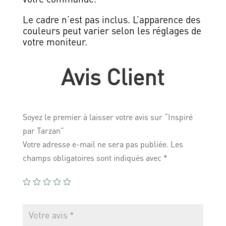
Le cadre n’est pas inclus. L’apparence des
couleurs peut varier selon les réglages de
votre moniteur.
Avis Client
Soyez le premier à laisser votre avis sur “Inspiré
par Tarzan”
Votre adresse e-mail ne sera pas publiée.
Les
champs obligatoires sont indiqués avec
*