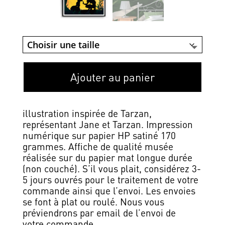
Ajouter au panier
illustration inspirée de Tarzan,
représentant Jane et Tarzan. Impression
numérique sur papier HP satiné 170
grammes. Affiche de qualité musée
réalisée sur du papier mat longue durée
(non couché). S’il vous plait, considérez 3-
5 jours ouvrés pour le traitement de votre
commande ainsi que l’envoi. Les envoies
se font à plat ou roulé. Nous vous
préviendrons par email de l’envoi de
votre commande.