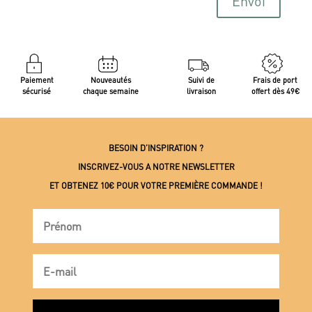
Envoi
Paiement
Nouveautés
Suivi de
Frais de port
sécurisé
chaque semaine
livraison
offert dès 49€
BESOIN D’INSPIRATION ?
INSCRIVEZ-VOUS A NOTRE NEWSLETTER
ET OBTENEZ 10€ POUR VOTRE PREMIÈRE COMMANDE !