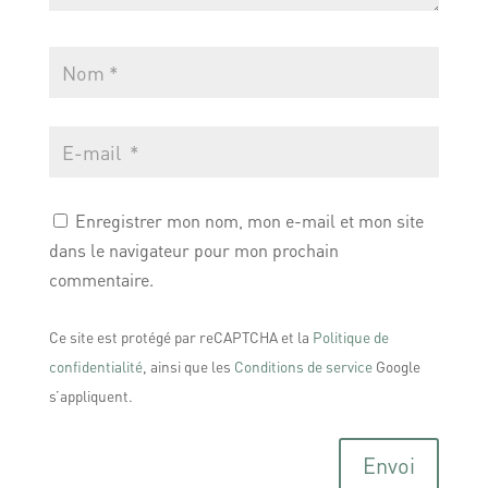
Enregistrer mon nom, mon e-mail et mon site
dans le navigateur pour mon prochain
commentaire.
Ce site est protégé par reCAPTCHA et la
Politique de
confidentialité
, ainsi que les
Conditions de service
Google
s’appliquent.
Envoi