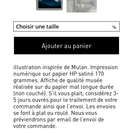
Ajouter au panier
illustration inspirée de Mulan. Impression
numérique sur papier HP satiné 170
grammes. Affiche de qualité musée
réalisée sur du papier mat longue durée
(non couché). S’il vous plait, considérez 3-
5 jours ouvrés pour le traitement de votre
commande ainsi que l’envoi. Les envoies
se font à plat ou roulé. Nous vous
préviendrons par email de l’envoi de
votre commande.