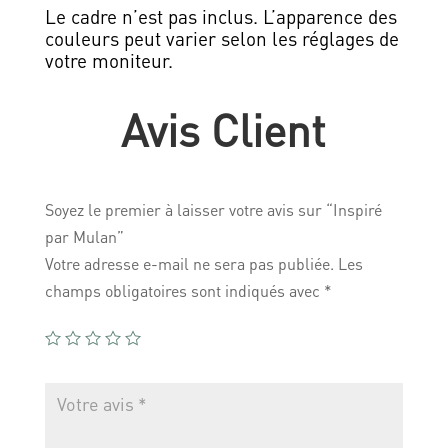
Le cadre n’est pas inclus. L’apparence des
couleurs peut varier selon les réglages de
votre moniteur.
Avis Client
Soyez le premier à laisser votre avis sur “Inspiré
par Mulan”
Votre adresse e-mail ne sera pas publiée.
Les
champs obligatoires sont indiqués avec
*