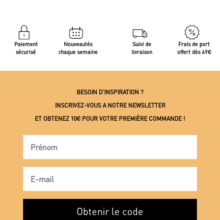
Paiement
Nouveautés
Suivi de
Frais de port
sécurisé
chaque semaine
livraison
offert dès 49€
BESOIN D’INSPIRATION ?
INSCRIVEZ-VOUS A NOTRE NEWSLETTER
ET OBTENEZ 10€ POUR VOTRE PREMIÈRE COMMANDE !
Obtenir le code