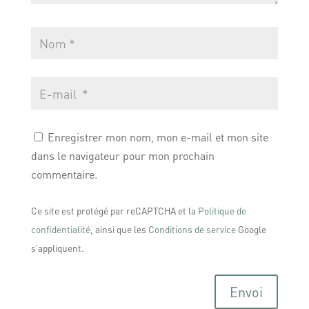
Enregistrer mon nom, mon e-mail et mon site
dans le navigateur pour mon prochain
commentaire.
Ce site est protégé par reCAPTCHA et la
Politique de
confidentialité
, ainsi que les
Conditions de service
Google
s’appliquent.
Envoi