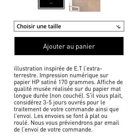
Ajouter au panier
illustration inspirée de E.T l’extra-
terrestre. Impression numérique sur
papier HP satiné 170 grammes. Affiche de
qualité musée réalisée sur du papier mat
longue durée (non couché). S’il vous plait,
considérez 3-5 jours ouvrés pour le
traitement de votre commande ainsi que
l’envoi. Les envoies se font à plat ou
roulé. Nous vous préviendrons par email
de l’envoi de votre commande.