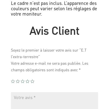
Le cadre n’est pas inclus. L’apparence des
couleurs peut varier selon les réglages de
votre moniteur.
Avis Client
Soyez le premier à laisser votre avis sur “E.T
l’extra-terrestre”
Votre adresse e-mail ne sera pas publiée.
Les
champs obligatoires sont indiqués avec
*