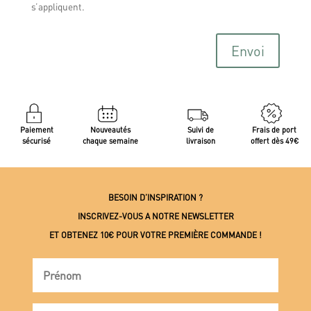
s’appliquent.
Envoi
Paiement
Nouveautés
Suivi de
Frais de port
sécurisé
chaque semaine
livraison
offert dès 49€
BESOIN D’INSPIRATION ?
INSCRIVEZ-VOUS A NOTRE NEWSLETTER
ET OBTENEZ 10€ POUR VOTRE PREMIÈRE COMMANDE !