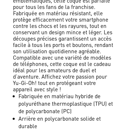
emblématiques, cette coque est parfaite
pour tous les fans de la franchise.
Fabriquée en matériau résistant, elle
protège efficacement votre smartphone
contre les chocs et les rayures, tout en
conservant un design mince et léger. Les
découpes précises garantissent un accès
facile à tous les ports et boutons, rendant
son utilisation quotidienne agréable.
Compatible avec une variété de modèles
de téléphones, cette coque est le cadeau
idéal pour les amateurs de duel et
d’aventure. Affichez votre passion pour
Yu-Gi-Oh! tout en protégeant votre
appareil avec style !
Fabriquée en matériau hybride de
polyuréthane thermoplastique (TPU) et
de polycarbonate (PC)
Arrière en polycarbonate solide et
durable