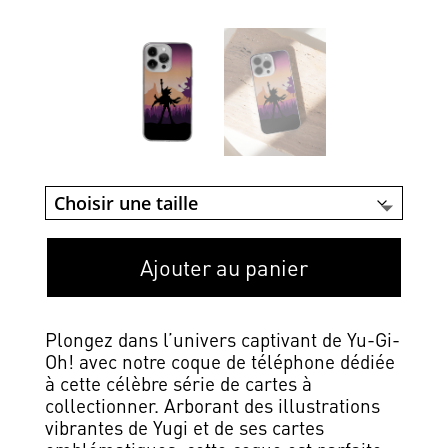
Ajouter au panier
Plongez dans l’univers captivant de Yu-Gi-
Oh! avec notre coque de téléphone dédiée
à cette célèbre série de cartes à
collectionner. Arborant des illustrations
vibrantes de Yugi et de ses cartes