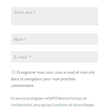
Enregistrer mon nom, mon e-mail et mon site
dans le navigateur pour mon prochain
commentaire.
Ce site est protégé par reCAPTCHA et la
Politique de
confidentialité
, ainsi que les
Conditions de service
Google