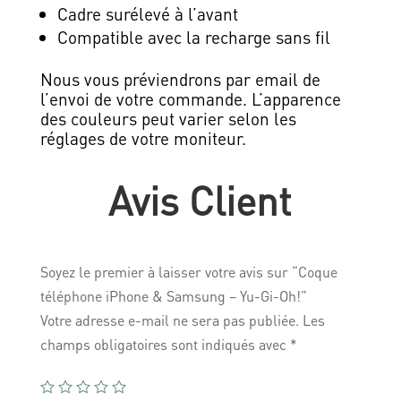
Cadre surélevé à l’avant
Compatible avec la recharge sans fil
Nous vous préviendrons par email de
l’envoi de votre commande. L’apparence
des couleurs peut varier selon les
réglages de votre moniteur.
Avis Client
Soyez le premier à laisser votre avis sur “Coque
téléphone iPhone & Samsung – Yu-Gi-Oh!”
Votre adresse e-mail ne sera pas publiée.
Les
champs obligatoires sont indiqués avec
*