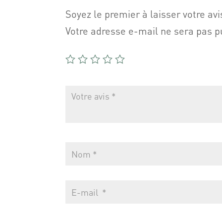
Soyez le premier à laisser votre 
Votre adresse e-mail ne sera pas p