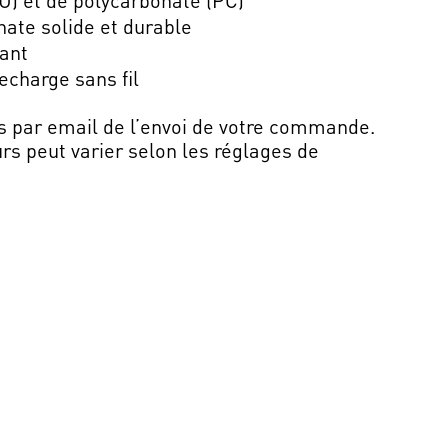
nate solide et durable
vant
echarge sans fil
s par email de l’envoi de votre commande.
rs peut varier selon les réglages de