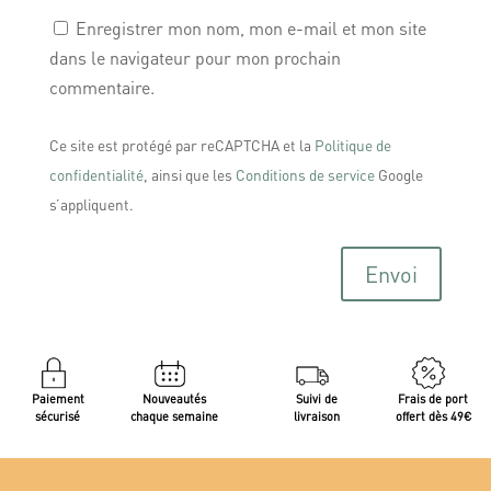
Enregistrer mon nom, mon e-mail et mon site
dans le navigateur pour mon prochain
commentaire.
Ce site est protégé par reCAPTCHA et la
Politique de
confidentialité
, ainsi que les
Conditions de service
Google
s’appliquent.
Envoi
Paiement
Nouveautés
Suivi de
Frais de port
sécurisé
chaque semaine
livraison
offert dès 49€