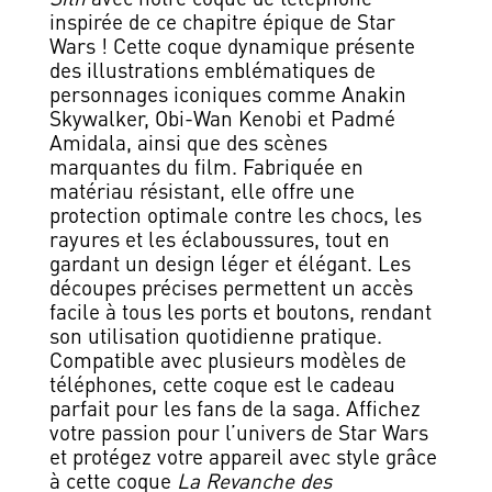
inspirée de ce chapitre épique de Star
Wars ! Cette coque dynamique présente
des illustrations emblématiques de
personnages iconiques comme Anakin
Skywalker, Obi-Wan Kenobi et Padmé
Amidala, ainsi que des scènes
marquantes du film. Fabriquée en
matériau résistant, elle offre une
protection optimale contre les chocs, les
rayures et les éclaboussures, tout en
gardant un design léger et élégant. Les
découpes précises permettent un accès
facile à tous les ports et boutons, rendant
son utilisation quotidienne pratique.
Compatible avec plusieurs modèles de
téléphones, cette coque est le cadeau
parfait pour les fans de la saga. Affichez
votre passion pour l’univers de Star Wars
et protégez votre appareil avec style grâce
à cette coque
La Revanche des