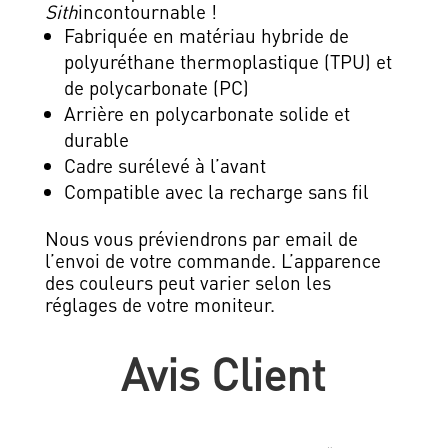
Sith
incontournable !
Fabriquée en matériau hybride de
polyuréthane thermoplastique (TPU) et
de polycarbonate (PC)
Arrière en polycarbonate solide et
durable
Cadre surélevé à l’avant
Compatible avec la recharge sans fil
Nous vous préviendrons par email de
l’envoi de votre commande. L’apparence
des couleurs peut varier selon les
réglages de votre moniteur.
Avis Client