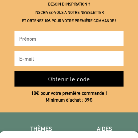
BESOIN D’INSPIRATION ?
INSCRIVEZ-VOUS A NOTRE NEWSLETTER
ET OBTENEZ 10€ POUR VOTRE PREMIÈRE COMMANDE !
Obtenir le code
10€ pour votre première commande !
Minimum d’achat : 39€
THÈMES
AIDES