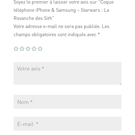
Soyez le premier à laisser votre avis sur “Coque
téléphone iPhone & Samsung – Starwars : La
Revanche des Sith”
Votre adresse e-mail ne sera pas publiée.
Les
champs obligatoires sont indiqués avec
*