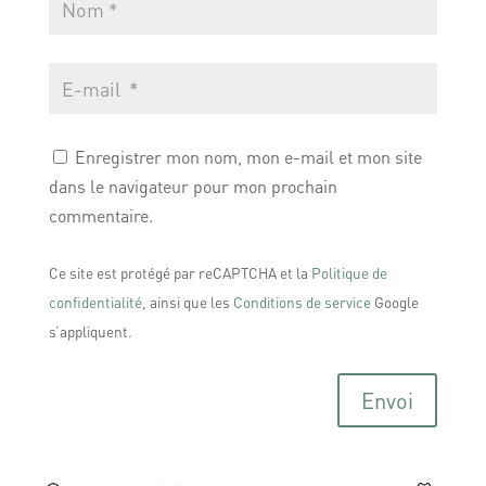
Enregistrer mon nom, mon e-mail et mon site
dans le navigateur pour mon prochain
commentaire.
Ce site est protégé par reCAPTCHA et la
Politique de
confidentialité
, ainsi que les
Conditions de service
Google
s’appliquent.
Envoi