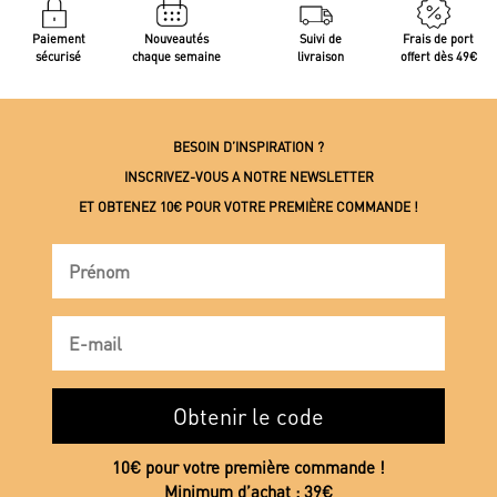
Paiement
Nouveautés
Suivi de
Frais de port
sécurisé
chaque semaine
livraison
offert dès 49€
BESOIN D’INSPIRATION ?
INSCRIVEZ-VOUS A NOTRE NEWSLETTER
ET OBTENEZ 10€ POUR VOTRE PREMIÈRE COMMANDE !
Obtenir le code
10€ pour votre première commande !
Minimum d’achat : 39€