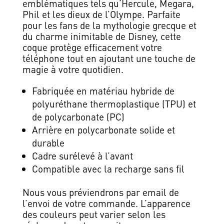
emblématiques tels qu’Hercule, Megara,
Phil et les dieux de l’Olympe. Parfaite
pour les fans de la mythologie grecque et
du charme inimitable de Disney, cette
coque protège efficacement votre
téléphone tout en ajoutant une touche de
magie à votre quotidien.
Fabriquée en matériau hybride de
polyuréthane thermoplastique (TPU) et
de polycarbonate (PC)
Arrière en polycarbonate solide et
durable
Cadre surélevé à l’avant
Compatible avec la recharge sans fil
Nous vous préviendrons par email de
l’envoi de votre commande. L’apparence
des couleurs peut varier selon les