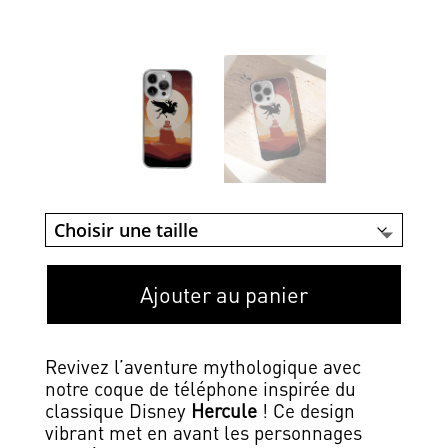
Ajouter au panier
Revivez l’aventure mythologique avec
notre coque de téléphone inspirée du
classique Disney
Hercule
! Ce design
vibrant met en avant les personnages