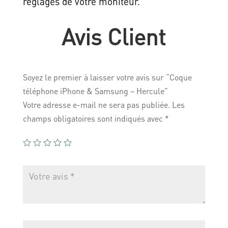
réglages de votre moniteur.
Avis Client
Soyez le premier à laisser votre avis sur “Coque
téléphone iPhone & Samsung – Hercule”
Votre adresse e-mail ne sera pas publiée.
Les
champs obligatoires sont indiqués avec
*