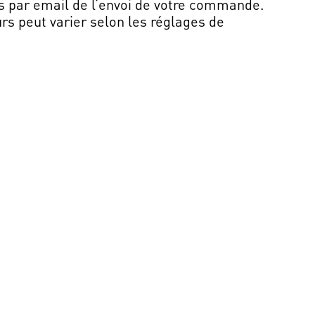
s par email de l’envoi de votre commande.
rs peut varier selon les réglages de