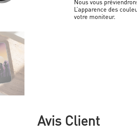
Nous vous préviendron
L’apparence des couleu
votre moniteur.
Avis Client