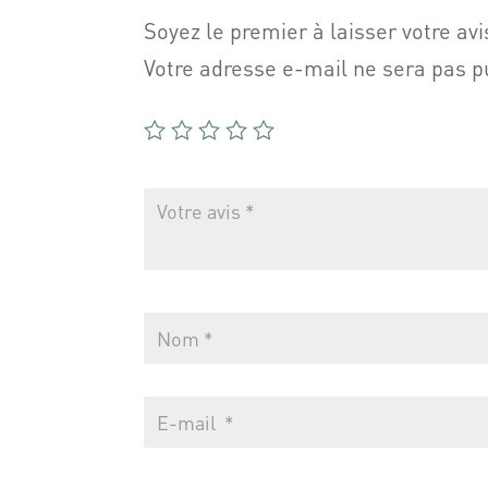
Soyez le premier à laisser votre a
Votre adresse e-mail ne sera pas p