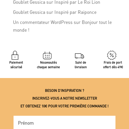
Goublet Gessica
sur
Inspiré par Le Roi Lion
Goublet Gessica
sur
Inspiré par Raiponce
Un commentateur WordPress
sur
Bonjour tout le
monde !
Paiement
Nouveautés
Suivi de
Frais de port
sécurisé
chaque semaine
livraison
offert dès 49€
BESOIN D’INSPIRATION ?
INSCRIVEZ-VOUS A NOTRE NEWSLETTER
ET OBTENEZ 10€ POUR VOTRE PREMIÈRE COMMANDE !