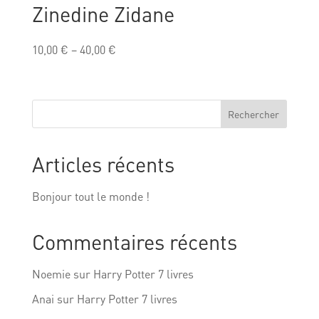
Zinedine Zidane
10,00
€
–
40,00
€
Rechercher
Articles récents
Bonjour tout le monde !
Commentaires récents
Noemie
sur
Harry Potter 7 livres
Anai
sur
Harry Potter 7 livres