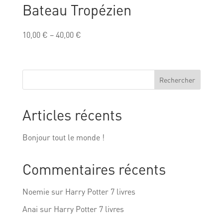
Bateau Tropézien
10,00
€
–
40,00
€
Rechercher
Articles récents
Bonjour tout le monde !
Commentaires récents
Noemie
sur
Harry Potter 7 livres
Anai
sur
Harry Potter 7 livres