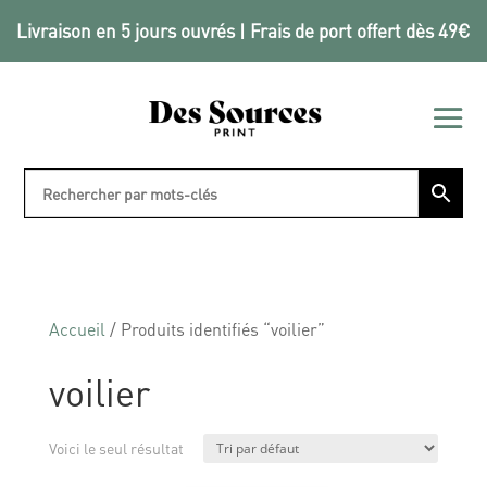
Livraison en 5 jours ouvrés | Frais de port offert dès 49€
Accueil
/ Produits identifiés “voilier”
voilier
Voici le seul résultat