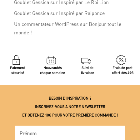
Goublet Gessica
sur
Inspiré par Le Roi Lion
Goublet Gessica
sur
Inspiré par Raiponce
Un commentateur WordPress
sur
Bonjour tout le
monde !
Paiement
Nouveautés
Suivi de
Frais de port
sécurisé
chaque semaine
livraison
offert dès 49€
BESOIN D’INSPIRATION ?
INSCRIVEZ-VOUS A NOTRE NEWSLETTER
ET OBTENEZ 10€ POUR VOTRE PREMIÈRE COMMANDE !