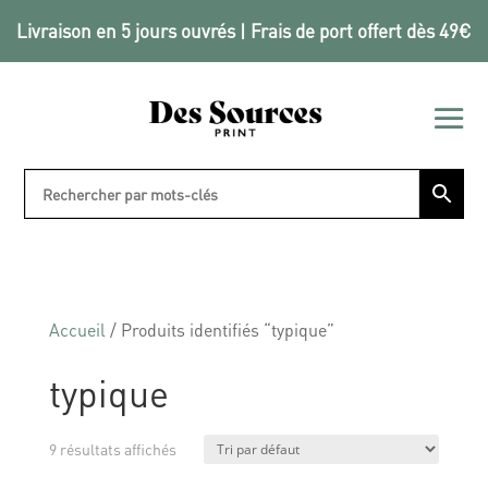
Livraison en 5 jours ouvrés | Frais de port offert dès 49€
Accueil
/ Produits identifiés “typique”
typique
9 résultats affichés