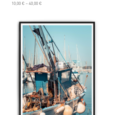
10,00
€
–
40,00
€