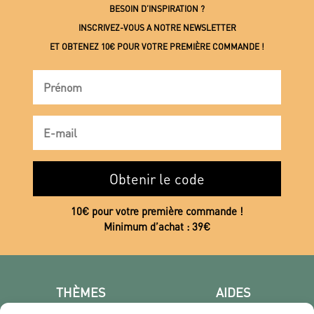
BESOIN D’INSPIRATION ?
INSCRIVEZ-VOUS A NOTRE NEWSLETTER
ET OBTENEZ 10€ POUR VOTRE PREMIÈRE COMMANDE !
Obtenir le code
10€ pour votre première commande !
Minimum d’achat : 39€
THÈMES
AIDES