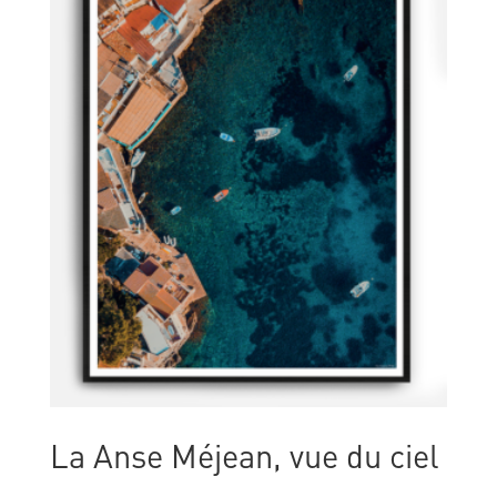
La Anse Méjean, vue du ciel