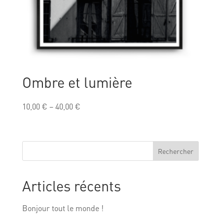
Ombre et lumière
10,00
€
–
40,00
€
Rechercher
Articles récents
Bonjour tout le monde !