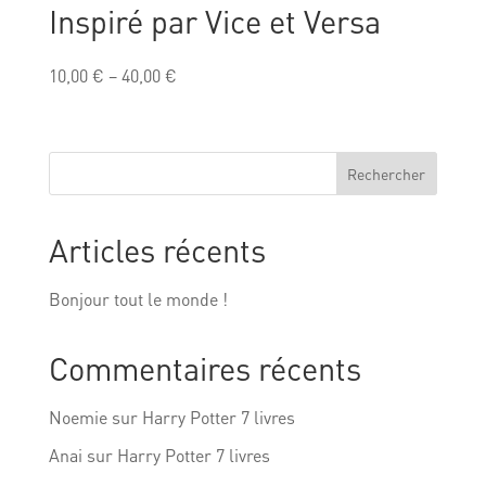
Inspiré par Vice et Versa
10,00
€
–
40,00
€
Rechercher
Articles récents
Bonjour tout le monde !
Commentaires récents
Noemie
sur
Harry Potter 7 livres
Anai
sur
Harry Potter 7 livres