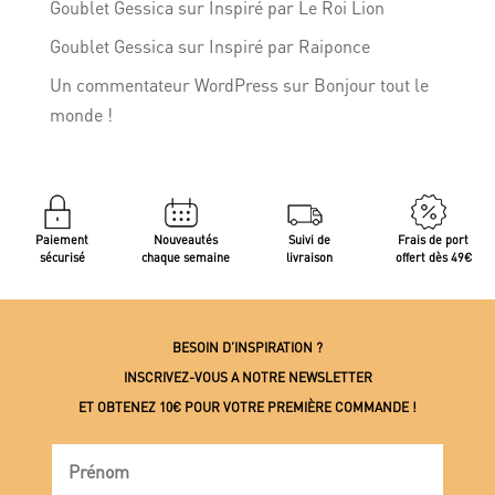
Goublet Gessica
sur
Inspiré par Le Roi Lion
Goublet Gessica
sur
Inspiré par Raiponce
Un commentateur WordPress
sur
Bonjour tout le
monde !
Paiement
Nouveautés
Suivi de
Frais de port
sécurisé
chaque semaine
livraison
offert dès 49€
BESOIN D’INSPIRATION ?
INSCRIVEZ-VOUS A NOTRE NEWSLETTER
ET OBTENEZ 10€ POUR VOTRE PREMIÈRE COMMANDE !