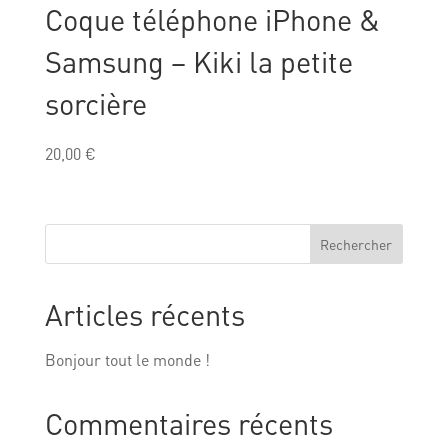
Coque téléphone iPhone &
Samsung – Kiki la petite
sorcière
20,00
€
Rechercher
Articles récents
Bonjour tout le monde !
Commentaires récents