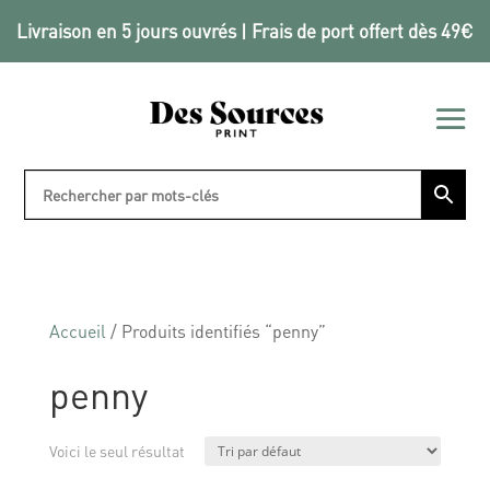
Livraison en 5 jours ouvrés | Frais de port offert dès 49€
Accueil
/ Produits identifiés “penny”
penny
Voici le seul résultat