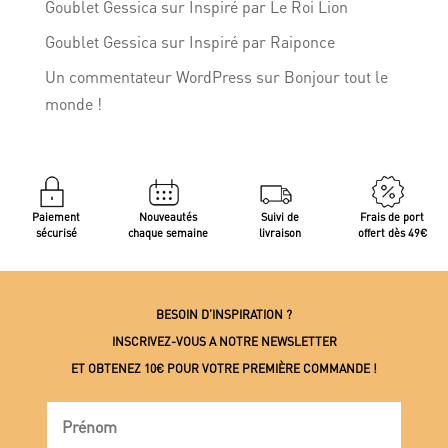
Goublet Gessica
sur
Inspiré par Le Roi Lion
Goublet Gessica
sur
Inspiré par Raiponce
Un commentateur WordPress
sur
Bonjour tout le
monde !
Paiement
Nouveautés
Suivi de
Frais de port
sécurisé
chaque semaine
livraison
offert dès 49€
BESOIN D’INSPIRATION ?
INSCRIVEZ-VOUS A NOTRE NEWSLETTER
ET OBTENEZ 10€ POUR VOTRE PREMIÈRE COMMANDE !