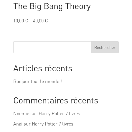
The Big Bang Theory
10,00
€
–
40,00
€
Rechercher
Articles récents
Bonjour tout le monde !
Commentaires récents
Noemie
sur
Harry Potter 7 livres
Anai
sur
Harry Potter 7 livres