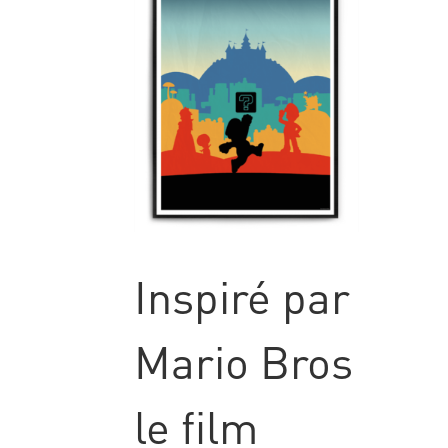
Inspiré par
Mario Bros
le film