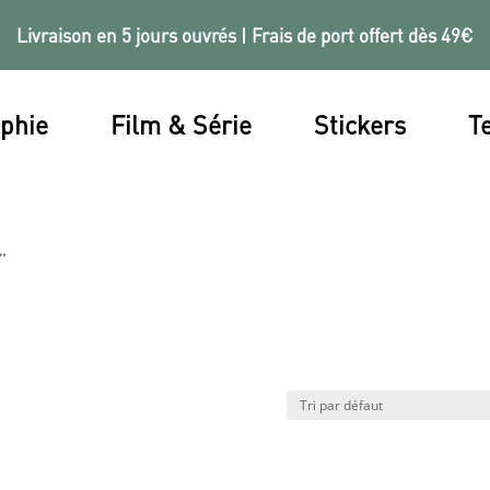
Livraison en 5 jours ouvrés | Frais de port offert dès 49€
phie
Film & Série
Stickers
Te
”