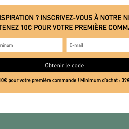
NSPIRATION ? INSCRIVEZ-VOUS À NOTRE
TENEZ 10€ POUR VOTRE PREMIÈRE COMM
Obtenir le code
10€ pour votre première commande ! Minimum d’achat : 39