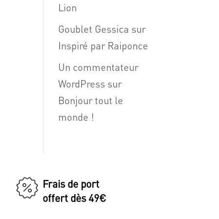
Lion
Goublet Gessica
sur
Inspiré par Raiponce
Un commentateur
WordPress
sur
Bonjour tout le
monde !
Frais de port
offert dès 49€