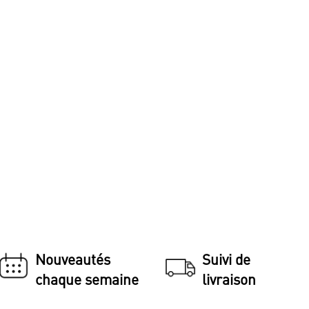
Nouveautés
Suivi de
chaque semaine
livraison