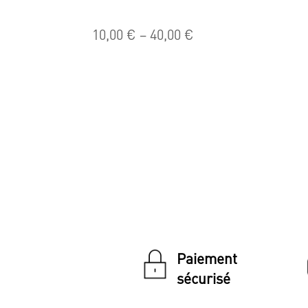
10,00
€
–
40,00
€
Paiement
sécurisé