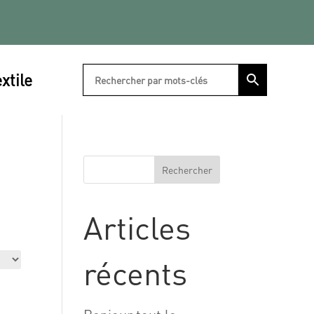
xtile
Rechercher
Articles
récents