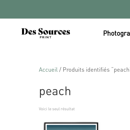
Photogra
Accueil
/ Produits identifiés “peach
peach
Voici le seul résultat