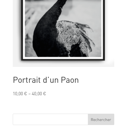
Portrait d’un Paon
10,00
€
–
40,00
€
Rechercher