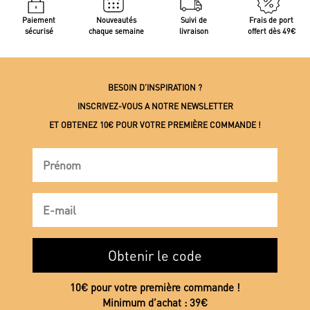
Paiement
Nouveautés
Suivi de
Frais de port
sécurisé
chaque semaine
livraison
offert dès 49€
BESOIN D’INSPIRATION ?
INSCRIVEZ-VOUS A NOTRE NEWSLETTER
ET OBTENEZ 10€ POUR VOTRE PREMIÈRE COMMANDE !
Obtenir le code
10€ pour votre première commande !
Minimum d’achat : 39€