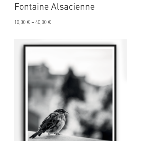
Fontaine Alsacienne
10,00
€
–
40,00
€