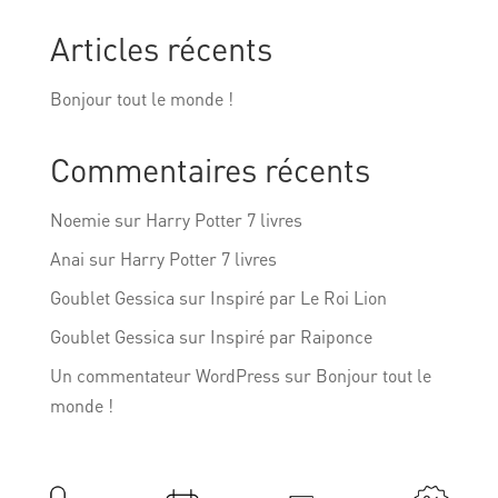
Articles récents
Bonjour tout le monde !
Commentaires récents
Noemie
sur
Harry Potter 7 livres
Anai
sur
Harry Potter 7 livres
Goublet Gessica
sur
Inspiré par Le Roi Lion
Goublet Gessica
sur
Inspiré par Raiponce
Un commentateur WordPress
sur
Bonjour tout le
monde !