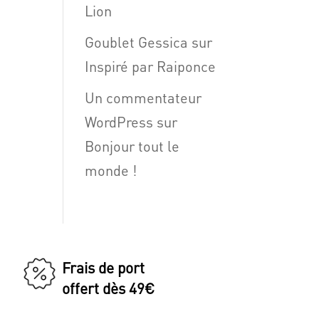
Lion
Goublet Gessica
sur
Inspiré par Raiponce
Un commentateur
WordPress
sur
Bonjour tout le
monde !
Frais de port
offert dès 49€