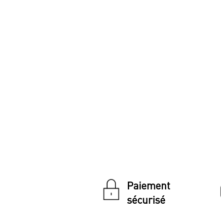
Paiement
sécurisé