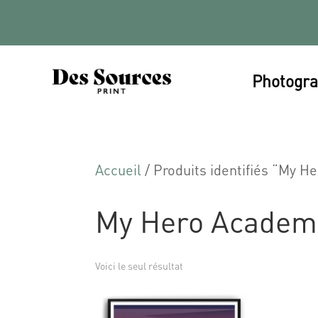
Photogra
Accueil
/ Produits identifiés “My 
My Hero Academ
Voici le seul résultat