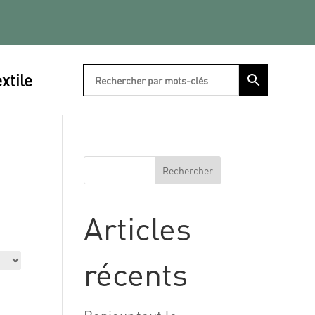
xtile
Rechercher
Articles
récents