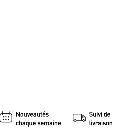
Nouveautés
Suivi de
chaque semaine
livraison