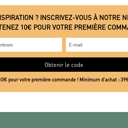
NSPIRATION ? INSCRIVEZ-VOUS À NOTRE
TENEZ 10€ POUR VOTRE PREMIÈRE COMM
Obtenir le code
10€ pour votre première commande ! Minimum d’achat : 39