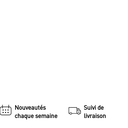
Nouveautés
Suivi de
chaque semaine
livraison