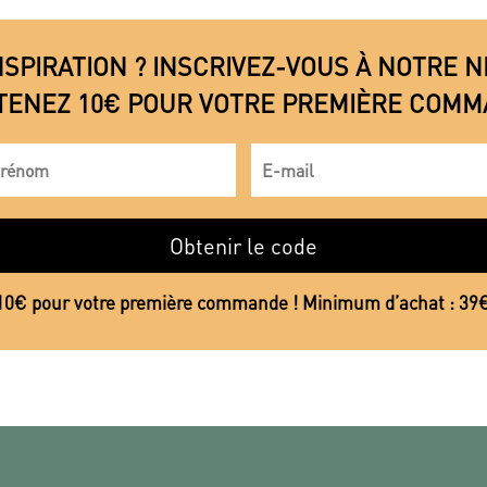
NSPIRATION ? INSCRIVEZ-VOUS À NOTRE
TENEZ 10€ POUR VOTRE PREMIÈRE COMM
Obtenir le code
10€ pour votre première commande ! Minimum d’achat : 39