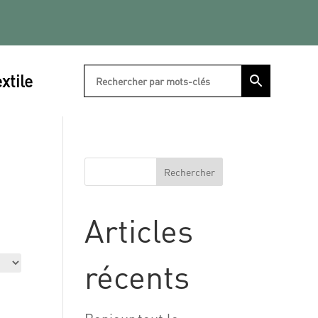
xtile
Rechercher
Articles
récents