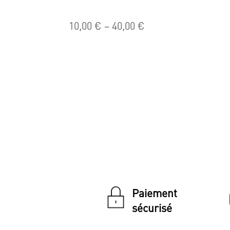
10,00
€
–
40,00
€
Paiement
sécurisé