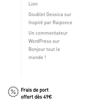
Lion
Goublet Gessica
sur
Inspiré par Raiponce
Un commentateur
WordPress
sur
Bonjour tout le
monde !
Frais de port
offert dès 49€