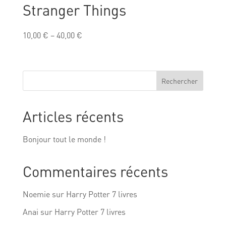
Stranger Things
10,00
€
–
40,00
€
Rechercher
Articles récents
Bonjour tout le monde !
Commentaires récents
Noemie
sur
Harry Potter 7 livres
Anai
sur
Harry Potter 7 livres