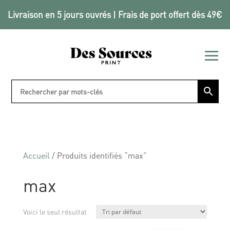
Livraison en 5 jours ouvrés | Frais de port offert dès 49€
Accueil
/ Produits identifiés “max”
max
Voici le seul résultat