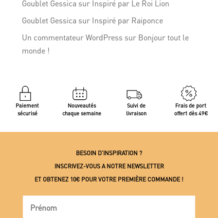
Goublet Gessica
sur
Inspiré par Le Roi Lion
Goublet Gessica
sur
Inspiré par Raiponce
Un commentateur WordPress
sur
Bonjour tout le
monde !
Paiement
Nouveautés
Suivi de
Frais de port
sécurisé
chaque semaine
livraison
offert dès 49€
BESOIN D’INSPIRATION ?
INSCRIVEZ-VOUS A NOTRE NEWSLETTER
ET OBTENEZ 10€ POUR VOTRE PREMIÈRE COMMANDE !