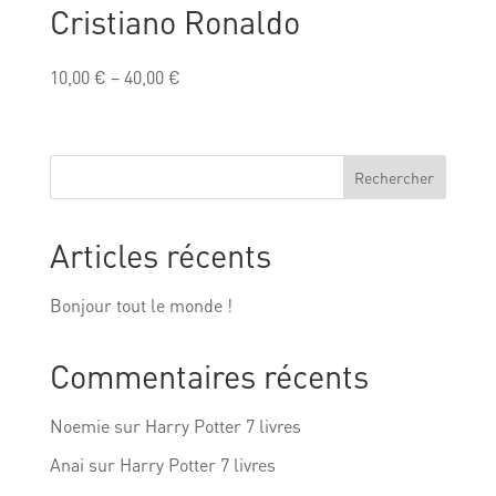
Cristiano Ronaldo
10,00
€
–
40,00
€
Rechercher
Articles récents
Bonjour tout le monde !
Commentaires récents
Noemie
sur
Harry Potter 7 livres
Anai
sur
Harry Potter 7 livres