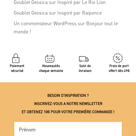
Goublet Gessica
sur
Inspiré par Le Roi Lion
Goublet Gessica
sur
Inspiré par Raiponce
Un commentateur WordPress
sur
Bonjour tout le
monde !
Paiement
Nouveautés
Suivi de
Frais de port
sécurisé
chaque semaine
livraison
offert dès 49€
BESOIN D’INSPIRATION ?
INSCRIVEZ-VOUS A NOTRE NEWSLETTER
ET OBTENEZ 10€ POUR VOTRE PREMIÈRE COMMANDE !