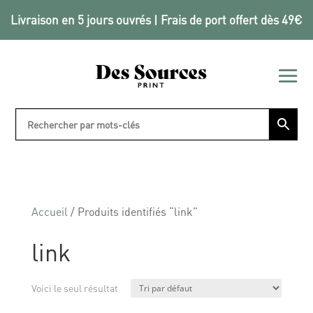
Livraison en 5 jours ouvrés | Frais de port offert dès 49€
Accueil
/ Produits identifiés “link”
link
Voici le seul résultat