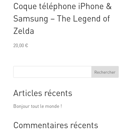
Coque téléphone iPhone &
Samsung – The Legend of
Zelda
20,00
€
Rechercher
Articles récents
Bonjour tout le monde !
Commentaires récents