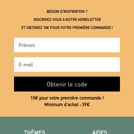
BESOIN D’INSPIRATION ?
INSCRIVEZ-VOUS A NOTRE NEWSLETTER
ET OBTENEZ 10€ POUR VOTRE PREMIÈRE COMMANDE !
Obtenir le code
10€ pour votre première commande !
Minimum d’achat : 39€
THÈMES
AIDES