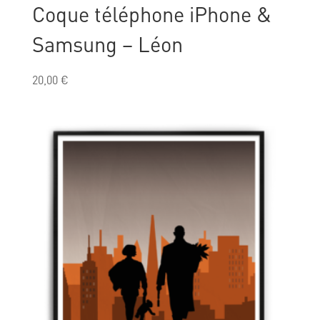
Coque téléphone iPhone &
Samsung – Léon
20,00
€