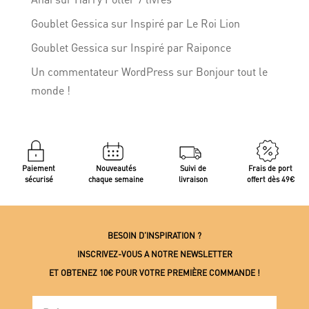
Goublet Gessica
sur
Inspiré par Le Roi Lion
Goublet Gessica
sur
Inspiré par Raiponce
Un commentateur WordPress
sur
Bonjour tout le
monde !
Paiement
Nouveautés
Suivi de
Frais de port
sécurisé
chaque semaine
livraison
offert dès 49€
BESOIN D’INSPIRATION ?
INSCRIVEZ-VOUS A NOTRE NEWSLETTER
ET OBTENEZ 10€ POUR VOTRE PREMIÈRE COMMANDE !