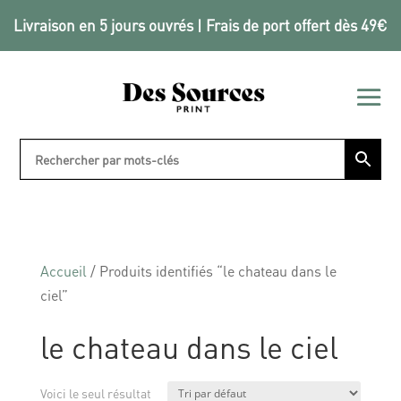
Livraison en 5 jours ouvrés | Frais de port offert dès 49€
Accueil
/ Produits identifiés “le chateau dans le
ciel”
le chateau dans le ciel
Voici le seul résultat