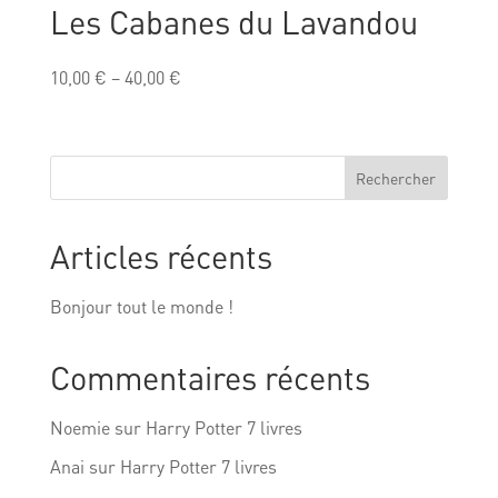
Les Cabanes du Lavandou
10,00
€
–
40,00
€
Rechercher
Articles récents
Bonjour tout le monde !
Commentaires récents
Noemie
sur
Harry Potter 7 livres
Anai
sur
Harry Potter 7 livres