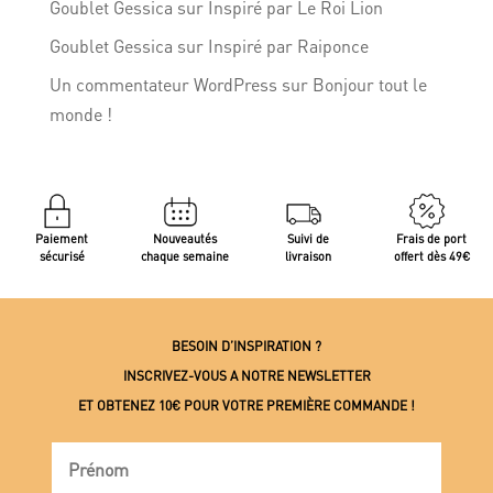
Goublet Gessica
sur
Inspiré par Le Roi Lion
Goublet Gessica
sur
Inspiré par Raiponce
Un commentateur WordPress
sur
Bonjour tout le
monde !
Paiement
Nouveautés
Suivi de
Frais de port
sécurisé
chaque semaine
livraison
offert dès 49€
BESOIN D’INSPIRATION ?
INSCRIVEZ-VOUS A NOTRE NEWSLETTER
ET OBTENEZ 10€ POUR VOTRE PREMIÈRE COMMANDE !