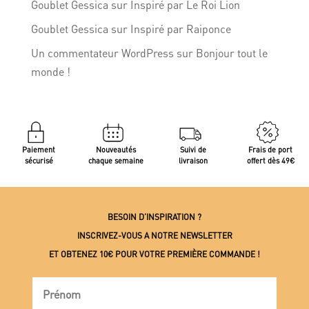
Goublet Gessica
sur
Inspiré par Le Roi Lion
Goublet Gessica
sur
Inspiré par Raiponce
Un commentateur WordPress
sur
Bonjour tout le
monde !
Paiement
Nouveautés
Suivi de
Frais de port
sécurisé
chaque semaine
livraison
offert dès 49€
BESOIN D’INSPIRATION ?
INSCRIVEZ-VOUS A NOTRE NEWSLETTER
ET OBTENEZ 10€ POUR VOTRE PREMIÈRE COMMANDE !