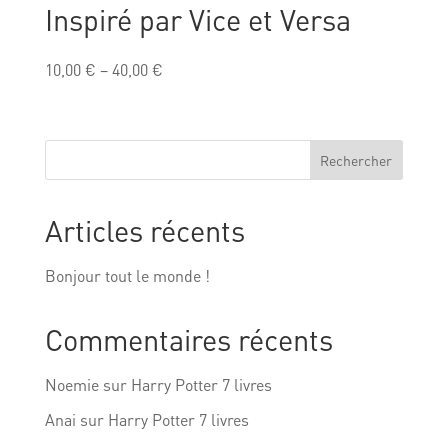
Inspiré par Vice et Versa
10,00
€
–
40,00
€
Rechercher
Articles récents
Bonjour tout le monde !
Commentaires récents
Noemie
sur
Harry Potter 7 livres
Anai
sur
Harry Potter 7 livres