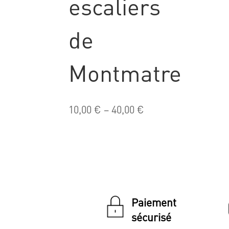
escaliers
de
Montmatre
10,00
€
–
40,00
€
Paiement
sécurisé