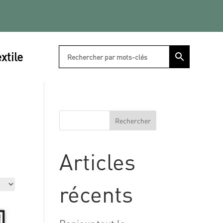
xtile
Rechercher
Articles
récents