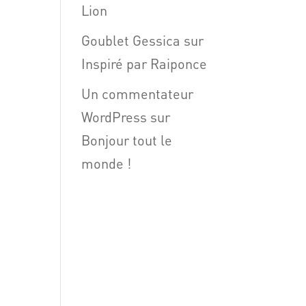
Lion
Goublet Gessica
sur
Inspiré par Raiponce
Un commentateur
WordPress
sur
Bonjour tout le
monde !