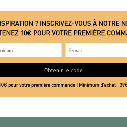
NSPIRATION ? INSCRIVEZ-VOUS À NOTRE
TENEZ 10€ POUR VOTRE PREMIÈRE COMM
Obtenir le code
10€ pour votre première commande ! Minimum d’achat : 39