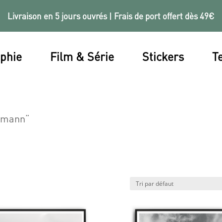
Livraison en 5 jours ouvrés | Frais de port offert dès 49€
phie
Film & Série
Stickers
Te
ssmann”