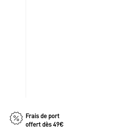
Frais de port
offert dès 49€