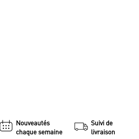
Nouveautés
Suivi de
chaque semaine
livraison