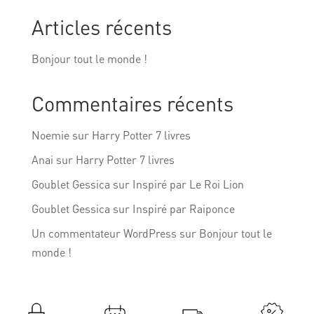
Articles récents
Bonjour tout le monde !
Commentaires récents
Noemie
sur
Harry Potter 7 livres
Anai
sur
Harry Potter 7 livres
Goublet Gessica
sur
Inspiré par Le Roi Lion
Goublet Gessica
sur
Inspiré par Raiponce
Un commentateur WordPress
sur
Bonjour tout le
monde !