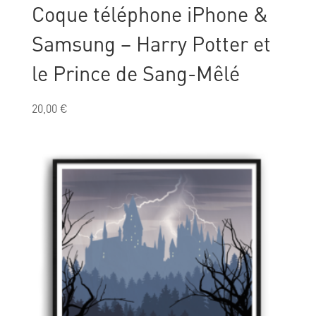
Coque téléphone iPhone &
Samsung – Harry Potter et
le Prince de Sang-Mêlé
20,00
€