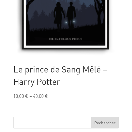
Le prince de Sang Mêlé –
Harry Potter
10,00
€
–
40,00
€
Rechercher