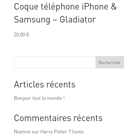
Coque téléphone iPhone &
Samsung – Gladiator
20,00
€
Rechercher
Articles récents
Bonjour tout le monde !
Commentaires récents
Noemie
sur
Harry Potter 7 livres