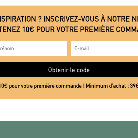
NSPIRATION ? INSCRIVEZ-VOUS À NOTRE
TENEZ 10€ POUR VOTRE PREMIÈRE COMM
Obtenir le code
10€ pour votre première commande ! Minimum d’achat : 39