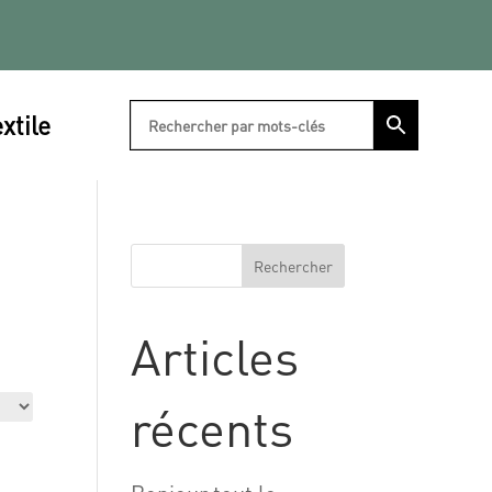
xtile
Rechercher
Articles
récents