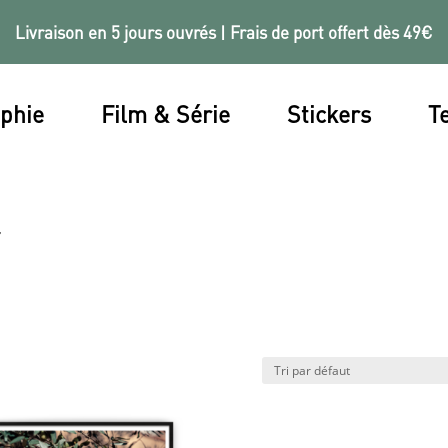
Livraison en 5 jours ouvrés | Frais de port offert dès 49€
phie
Film & Série
Stickers
Te
”