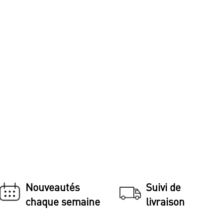
Nouveautés
Suivi de
chaque semaine
livraison