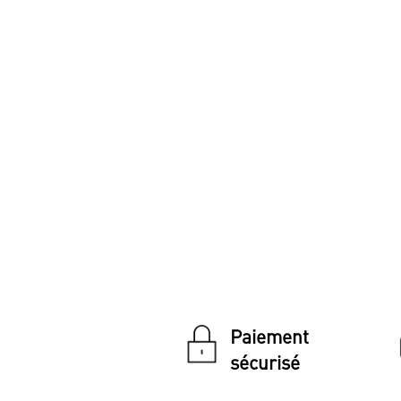
Paiement
sécurisé