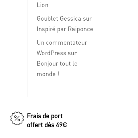
Lion
Goublet Gessica
sur
Inspiré par Raiponce
Un commentateur
WordPress
sur
Bonjour tout le
monde !
Frais de port
offert dès 49€