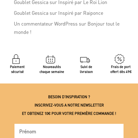
Goublet Gessica
sur
Inspiré par Le Roi Lion
Goublet Gessica
sur
Inspiré par Raiponce
Un commentateur WordPress
sur
Bonjour tout le
monde !
Paiement
Nouveautés
Suivi de
Frais de port
sécurisé
chaque semaine
livraison
offert dès 49€
BESOIN D’INSPIRATION ?
INSCRIVEZ-VOUS A NOTRE NEWSLETTER
ET OBTENEZ 10€ POUR VOTRE PREMIÈRE COMMANDE !