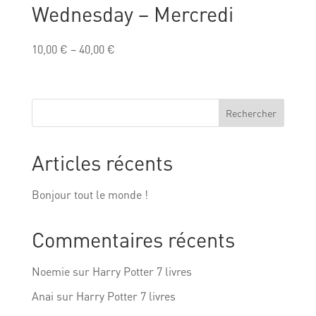
Wednesday – Mercredi
10,00
€
–
40,00
€
Rechercher
Articles récents
Bonjour tout le monde !
Commentaires récents
Noemie
sur
Harry Potter 7 livres
Anai
sur
Harry Potter 7 livres