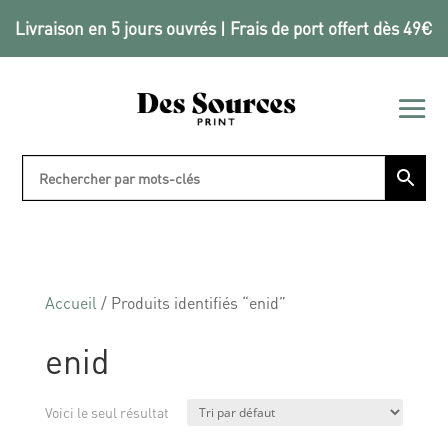
Livraison en 5 jours ouvrés | Frais de port offert dès 49€
Accueil
/ Produits identifiés “enid”
enid
Voici le seul résultat