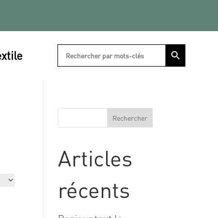
xtile
Rechercher
Articles
récents