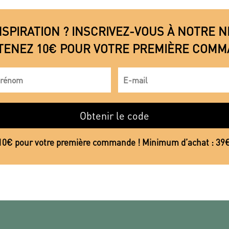
NSPIRATION ? INSCRIVEZ-VOUS À NOTRE
TENEZ 10€ POUR VOTRE PREMIÈRE COMM
Obtenir le code
10€ pour votre première commande ! Minimum d’achat : 39