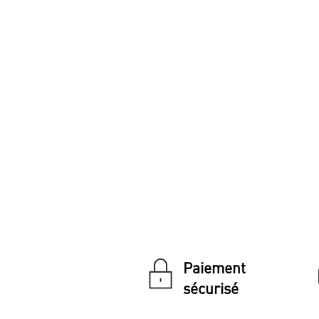
Paiement
sécurisé