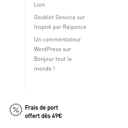
Lion
Goublet Gessica
sur
Inspiré par Raiponce
Un commentateur
WordPress
sur
Bonjour tout le
monde !
Frais de port
offert dès 49€