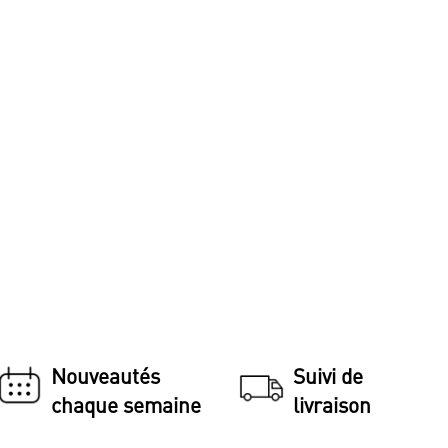
Nouveautés
Suivi de
chaque semaine
livraison