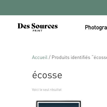
Photogra
Accueil
/ Produits identifiés “écoss
écosse
Voici le seul résultat